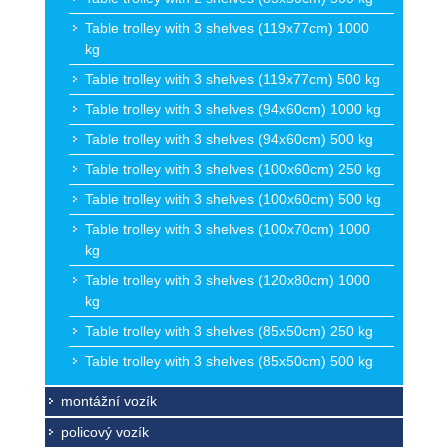
Table trolley with 3 shelves (119x77cm) 1000
kg
Table trolley with 3 shelves (119x77cm) 500 kg
Table trolley with 3 shelves (94x60cm) 1000 kg
Table trolley with 3 shelves (94x60cm) 500 kg
Table trolley with 3 shelves (100x60cm) 250 kg
Table trolley with 3 shelves (100x60cm) 500 kg
Table trolley with 3 shelves (100x70cm) 1000
kg
Table trolley with 3 shelves (120x80cm) 1000
kg
Table trolley with 3 shelves (85x50cm) 250 kg
Table trolley with 3 shelves (85x50cm) 500 kg
montážní vozík
policový vozík