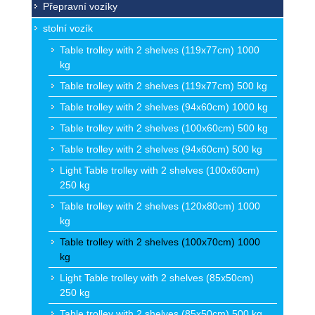
Přepravní vozíky
stolní vozík
Table trolley with 2 shelves (119x77cm) 1000
kg
Table trolley with 2 shelves (119x77cm) 500 kg
Table trolley with 2 shelves (94x60cm) 1000 kg
Table trolley with 2 shelves (100x60cm) 500 kg
Table trolley with 2 shelves (94x60cm) 500 kg
Light Table trolley with 2 shelves (100x60cm)
250 kg
Table trolley with 2 shelves (120x80cm) 1000
kg
Table trolley with 2 shelves (100x70cm) 1000
kg
Light Table trolley with 2 shelves (85x50cm)
250 kg
Table trolley with 2 shelves (85x50cm) 500 kg