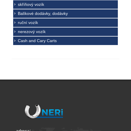
skříňový vozík
Balíkové dodávky, dodávky
ruční vozík
nerezový vozík
Cash and Cary Carts
adresa: