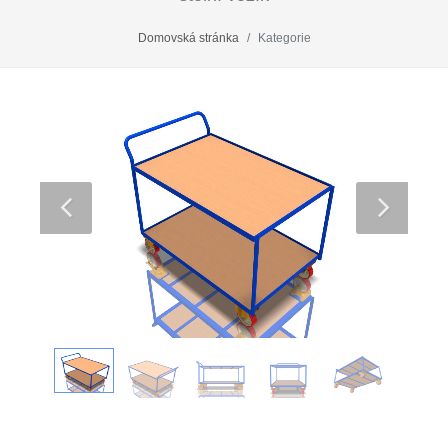
Domovská stránka
Kategorie