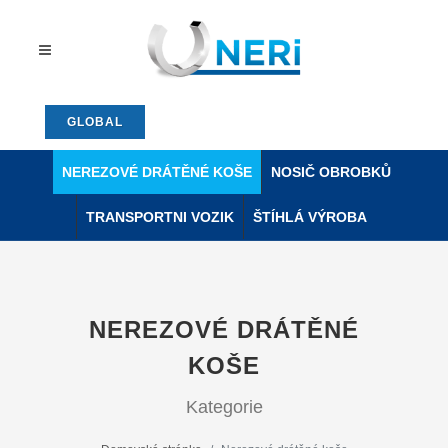
GLOBAL
NEREZOVÉ DRÁTĚNÉ KOŠE
NOSIČ OBROBKŮ
TRANSPORTNI VOZIK
ŠTÍHLÁ VÝROBA
NEREZOVÉ DRÁTĚNÉ
KOŠE
Kategorie