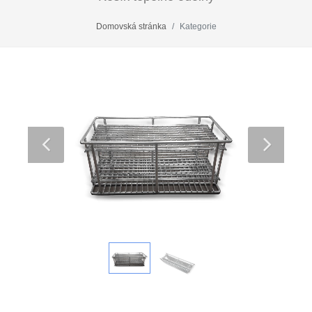
Domovská stránka
Kategorie